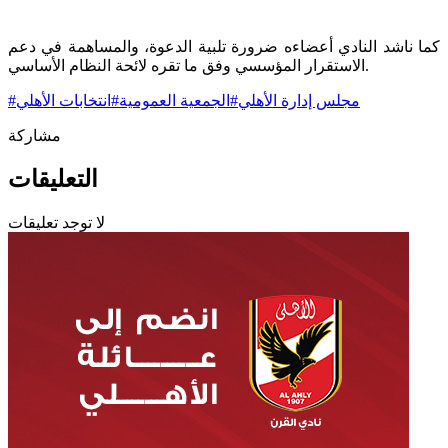
كما ناشد النادي أعضاءه ضرورة تلبية الدعوة، والمساهمة في دعم
الاستقرار المؤسسي وفق ما تقره لائحة النظام الأساسي.
مجلس إدارة الأهلي
#
الجمعية العمومية
#
انتخابات الأهلي
#
مشاركة
التعليقات
لا توجد تعليقات