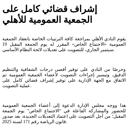
إشراف قضائي كامل على
الجمعية العمومية للأهلي
يقوم النادي الأهلي بمراجعة كافة الترتيبات الخاصة بانعقاد الجمعية
العمومية «الاجتماع الخاص» المقرر له يوم الجمعة المقبل 19
سبتمبر الجاري، للتصويت على تعديلات لائحة النظام الأساسي.
وحرصًا من النادي على توفير أقصى درجات الشفافية والتنظيم
الدقيق، وتيسير إجراءات التصويت لأعضاء الجمعية العمومية تم
الاتفاق مع الجهة الإدارية على توفير إشراف قضائي كامل على
عملية التصويت.
هذا ووجه مجلس الإدارة الدعوة إلى أعضاء الجمعية العمومية
للحضور والمشاركة الفاعلة في “الاجتماع الخاص” يوم الجمعة
المقبل؛ من أجل التصويت على اعتماد التعديلات الجديدة، بعد صدور
قانون الرياضة رقم 171 لسنة 2025.