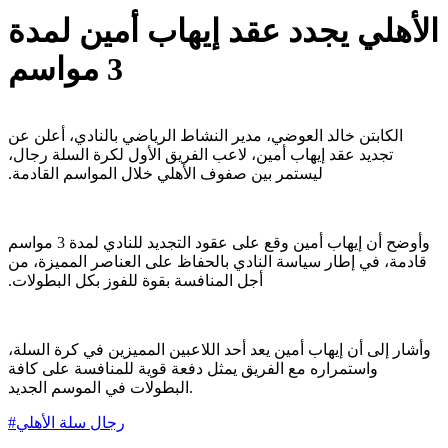
الأهلي يجدد عقد إيهاب أمين لمدة
3 مواسم
الكابتن خالد العوضي، مدير النشاط الرياضي بالنادي، أعلن عن
تجديد عقد إيهاب أمين، لاعب الفريق الأول لكرة السلة رجال،
‏ليستمر بين صفوف الأهلي خلال المواسم القادمة.‏
وأوضح أن إيهاب أمين وقع على عقود التجديد للنادي لمدة 3 مواسم
قادمة، في إطار سياسة النادي بالحفاظ على العناصر المميزة، من
أجل المنافسة بقوة للفوز بكل البطولات.‏
وأشار إلى أن إيهاب أمين يعد أحد اللاعبين المميزين في كرة السلة،
واستمراره مع الفريق يمثل دفعة قوية للمنافسة على كافة
البطولات في الموسم الجديد.
رجال سلة الأهلي
#