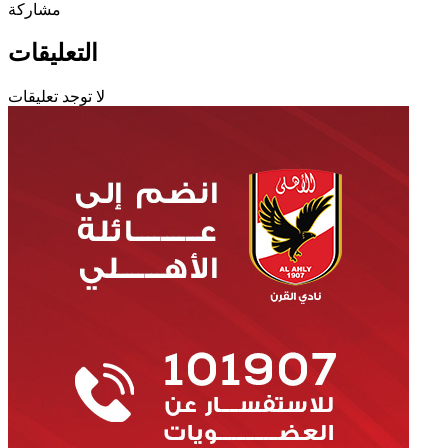
مشاركة
التعليقات
لا توجد تعليقات