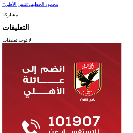
محمود الخطيب
#
تنس الأهلي
#
مشاركة
التعليقات
لا توجد تعليقات