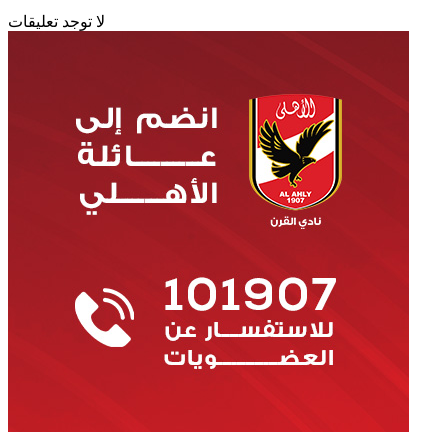
لا توجد تعليقات