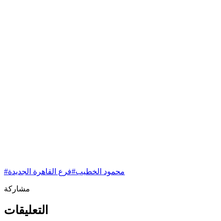
محمود الخطيب
#
فرع القاهرة الجديدة
#
مشاركة
التعليقات