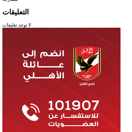
التعليقات
لا توجد تعليقات