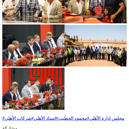
مجلس إدارة الأهلي
#
محمود الخطيب
#
استاد الأهلي
#
شركات الأهلي
#
مشاركة