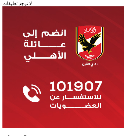
لا توجد تعليقات