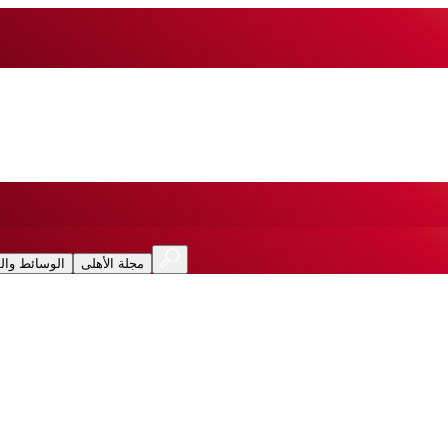
مجلة الأهلى
الوسائط وال