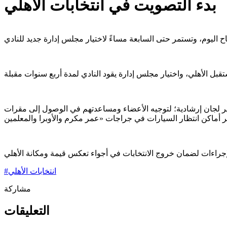
بدء التصويت في انتخابات الأهلي
ير لجان إرشادية؛ لتوجيه الأعضاء ومساعدتهم في الوصول إلى مقرات
انتخابات الأهلي
#
مشاركة
التعليقات