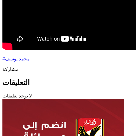
محمد يوسف
#
مشاركة
التعليقات
لا توجد تعليقات