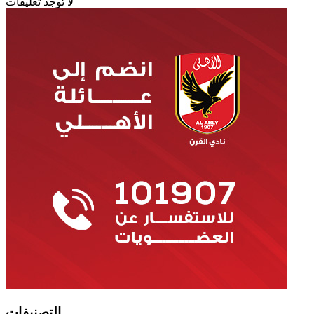
لا توجد تعليقات
التصنيفات