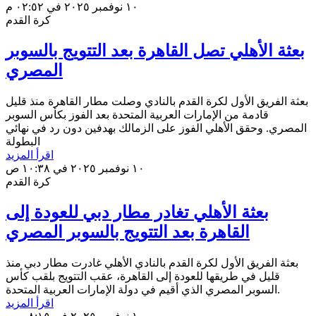
١٠ نوفمبر ٢٠٢٥ في ٠٢:٥٢ م
كرة القدم
بعثة الأهلي تصل القاهرة بعد التتويج بالسوبر
المصري
بعثة الفريق الأول لكرة القدم بالنادي وصلت مطار القاهرة منذ قليل
قادمة من الإمارات العربية المتحدة بعد الفوز بكأس السوبر
المصري. وحقق الأهلي الفوز على الزمالك بهدفين دون رد في نهائي
البطولة
اقرأ المزيد
١٠ نوفمبر ٢٠٢٥ في ١٠:٣٨ ص
كرة القدم
بعثة الأهلي تغادر مطار دبي للعودة إلى
القاهرة بعد التتويج بالسوبر المصري
بعثة الفريق الأول لكرة القدم بالنادي الأهلي غادرت مطار دبي منذ
قليل في طريقها للعودة إلى القاهرة، عقب التتويج بلقب كأس
السوبر المصري الذي أقيم في دولة الإمارات العربية المتحدة.
اقرأ المزيد