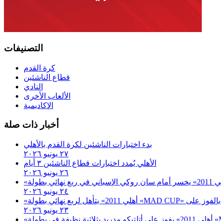
التصنيفات
كرة القدم
قطاع الناشئين
النادي
الألعاب الأخرى
الاكاديمية
أخبار ذات صلة
بدء اختبارات الناشئين لكرة القدم بالأهلي
٢٧ يونيو ٢٠٢٦
الأهلي يُمدد اختبارات قطاع الناشئين ٣ أيام
٢٦ يونيو ٢٠٢٦
٢٤ يونيو ٢٠٢٦
٢٣ يونيو ٢٠٢٦