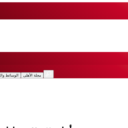
مجلة الأهلى
الوسائط وال