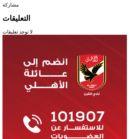
مشاركة
التعليقات
لا توجد تعليقات