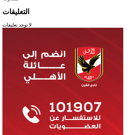
التعليقات
لا توجد تعليقات