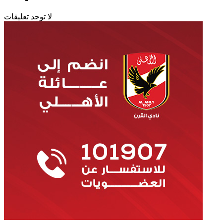
لا توجد تعليقات