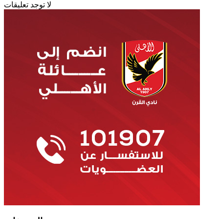
لا توجد تعليقات