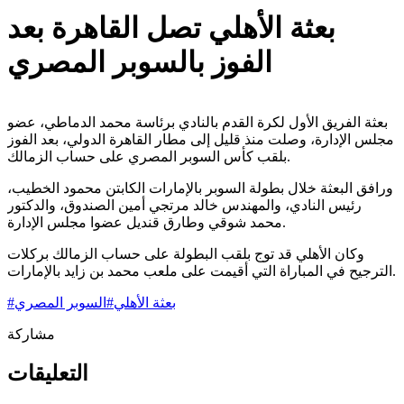
بعثة الأهلي تصل القاهرة بعد
الفوز بالسوبر المصري
بعثة الفريق الأول لكرة القدم بالنادي برئاسة محمد الدماطي، عضو
مجلس الإدارة، وصلت منذ قليل إلى مطار القاهرة الدولي، بعد الفوز
بلقب كأس السوبر المصري على حساب الزمالك.
ورافق البعثة خلال بطولة السوبر بالإمارات الكابتن محمود الخطيب،
رئيس النادي، والمهندس خالد مرتجي أمين الصندوق، والدكتور
محمد شوقي وطارق قنديل عضوا مجلس الإدارة.
وكان الأهلي قد توج بلقب البطولة على حساب الزمالك بركلات
الترجيح في المباراة التي أقيمت على ملعب محمد بن زايد بالإمارات.
بعثة الأهلي
#
السوبر المصري
#
مشاركة
التعليقات