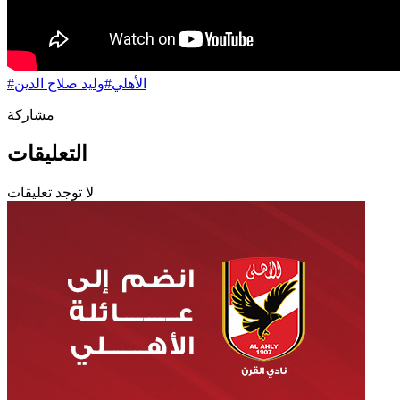
الأهلي
#
وليد صلاح الدين
#
مشاركة
التعليقات
لا توجد تعليقات