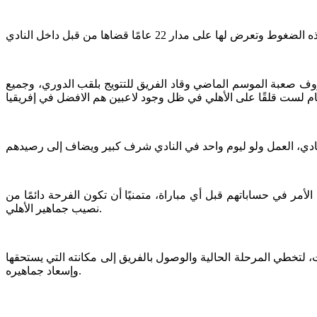
ف صعبة الموسم الماضي وقاد الفريق للتتويج بلقب الدوري، وجميع
الأمر في حساباتهم قبل أي مباراة، متمنيًا أن تكون الفرحة دائمًا من
نصيب جماهير الأهلي.
، لتخطي المرحلة الحالية والوصول بالفريق إلى مكانته التي يستحقها
وإسعاد جماهيره.