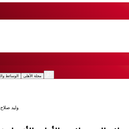
مجلة الأهلى
الوسائط وال
وليد صلاح 