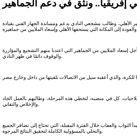
ي إفريقيا.. ونثق في دعم الجماهير
ير الأهلي، وطالب مشجعي النادي بدعم ومساندة الجهاز الفني بقيادة
إسعاد الملايين من الجماهير التي اعتدنا منهم التشجيع والمؤازرة
والوقوف دائمًا في ظهر النادي.
لاحيات، كل في منصبه، لتخطي هذه المرحلة، وطالبهم بالعمل الجاد
والإخلاص والتفاني.
أ الثواب والعقاب خلال الفترة المقبلة، التي تحتاج إلى تضافر الجميع
والتحلي بالمسؤولية الكاملة لتحقيق النتائج المرجوة.